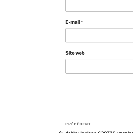
E-mail
*
Site web
PRÉCÉDENT