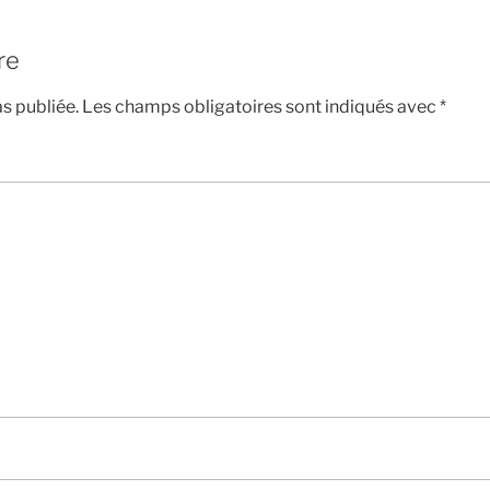
re
s publiée.
Les champs obligatoires sont indiqués avec
*