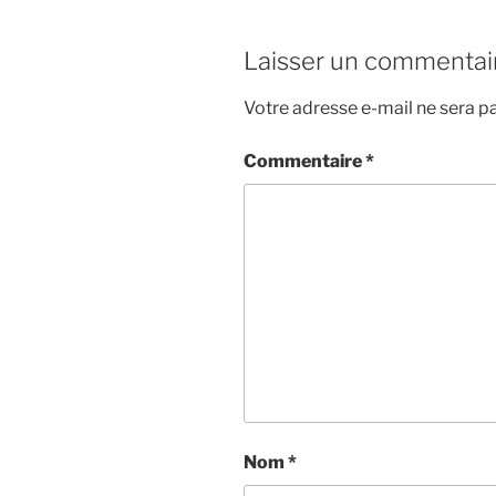
Laisser un commentai
Votre adresse e-mail ne sera pa
Commentaire
*
Nom
*