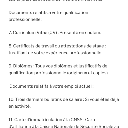
Documents relatifs à votre qualification
professionnelle :
7. Curriculum Vitae (CV) : Présenté en couleur.
8. Certificats de travail ou attestations de stage :
Justifiant de votre expérience professionnelle.
9. Diplômes : Tous vos diplômes et justificatifs de
qualification professionnelle (originaux et copies).
Documents relatifs à votre emploi actuel :
10. Trois derniers bulletins de salaire : Si vous êtes déjà
en activité.
11. Carte d’immatriculation à la CNSS : Carte
d’affiliation à la Caisse Nationale de Sécurité Sociale au