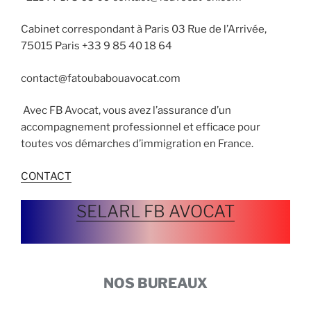
Cabinet correspondant à Paris 03 Rue de l’Arrivée,
75015 Paris +33 9 85 40 18 64
contact@fatoubabouavocat.com
Avec FB Avocat, vous avez l’assurance d’un
accompagnement professionnel et efficace pour
toutes vos démarches d’immigration en France.
CONTACT
SELARL FB AVOCAT
NOS BUREAUX