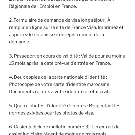
Régionale de l’Emploi en France.
2. Formulaire de demande de visa long séjour : À
remplir en ligne sur le site de France Visa. Imprimez et
apportez le récépissé d’enregistrement de la
demande.
3. Passeport en cours de validité : Valide pour au moins
15 mois après la date prévue d’entrée en France.
4. Deux copies de la carte nationale d’identité :
Photocopie de votre carte d’identité marocaine.
Documents relatifs à votre identité et état civil :
5. Quatre photos d’identité récentes : Respectant les
normes exigées pour les photos de visa.
6. Casier judiciaire (bulletin numéro 3) : Un extrait de
casier judiciaire récent de moins de trois mois.