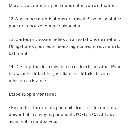
Maroc. Documents spécifiques selon votre situation :
12. Anciennes autorisations de travail : Si vous postulez
pour un renouvellement saisonnier.
13. Cartes professionnelles ou attestations de métier :
Obligatoires pour les artisans, agriculteurs, ouvriers du
bâtiment.
14. Description de la mission ou ordre de mission : Pour
les salariés détachés, justifiant les détails de votre
mission en France.
Étape supplémentaire :
• Envoi des documents par mail : Tous les documents
doivent être envoyés par email à l’OFI de Casablanca
avant votre rendez-vous.