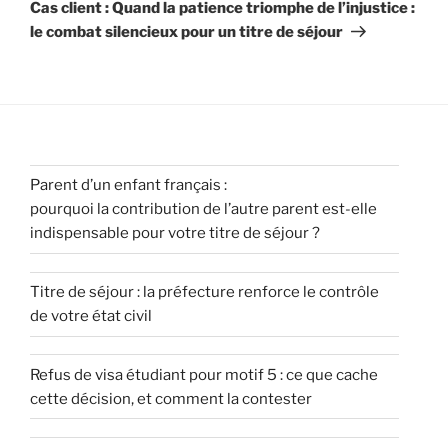
Cas client : Quand la patience triomphe de l’injustice :
le combat silencieux pour un titre de séjour
Parent d’un enfant français :
pourquoi la contribution de l’autre parent est-elle
indispensable pour votre titre de séjour ?
Titre de séjour : la préfecture renforce le contrôle
de votre état civil
Refus de visa étudiant pour motif 5 : ce que cache
cette décision, et comment la contester