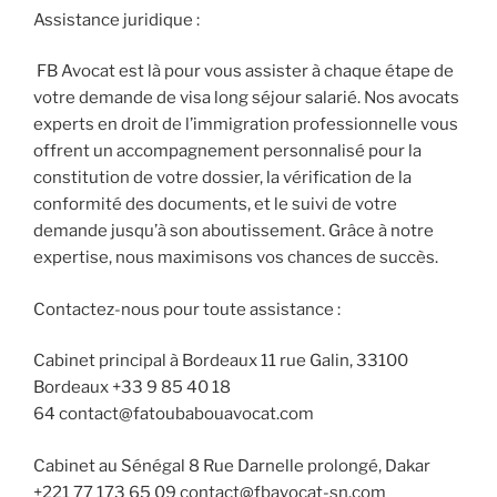
Assistance juridique :
FB Avocat est là pour vous assister à chaque étape de
votre demande de visa long séjour salarié. Nos avocats
experts en droit de l’immigration professionnelle vous
offrent un accompagnement personnalisé pour la
constitution de votre dossier, la vérification de la
conformité des documents, et le suivi de votre
demande jusqu’à son aboutissement. Grâce à notre
expertise, nous maximisons vos chances de succès.
Contactez-nous pour toute assistance :
Cabinet principal à Bordeaux 11 rue Galin, 33100
Bordeaux +33 9 85 40 18
64 contact@fatoubabouavocat.com
Cabinet au Sénégal 8 Rue Darnelle prolongé, Dakar
+221 77 173 65 09 contact@fbavocat-sn.com