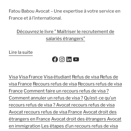
Fatou Babou Avocat – Une expertise à votre service en
France et à l’international.
Découvrez le livre ” Maîtriser le recrutement de
salariés étrangers”
Lire la suite
Visa
Visa France
Visa étudiant
Refus de visa
Refus de
visa France
Recours refus de visa
Recours refus de visa
France
Comment faire un recours refus de visa ?
Comment annuler un refus de visa ?
Qu’est-ce qu’un
recours refus de visa ?
Avocat recours refus de visa
Avocat recours refus de visa France
Avocat droit des
étrangers en France
Avocat droit des étrangers
Avocat
en immigration
Les étapes d’un recours refus de visa