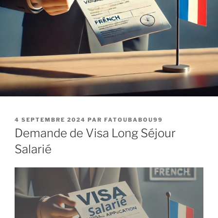
4 SEPTEMBRE 2024
PAR
FATOUBABOU99
Demande de Visa Long Séjour
Salarié