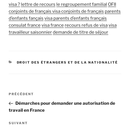
visa ?
lettre de recours
le regroupement familial
OFII
conjoints de français
visa conjoints de français
parents
d’enfants fançais
visa parents d’enfants français
consulat france
visa france
recours refus de visa
visa
travailleur saisonnier
demande de titre de séjour
DROIT DES ÉTRANGERS ET DE LA NATIONALITÉ
PRÉCÉDENT
Démarches pour demander une autorisation de
travail en France
SUIVANT