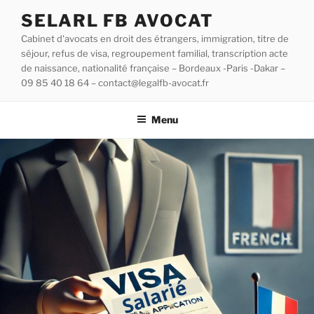
SELARL FB AVOCAT
Cabinet d'avocats en droit des étrangers, immigration, titre de
séjour, refus de visa, regroupement familial, transcription acte
de naissance, nationalité française – Bordeaux -Paris -Dakar –
09 85 40 18 64 – contact@legalfb-avocat.fr
Menu