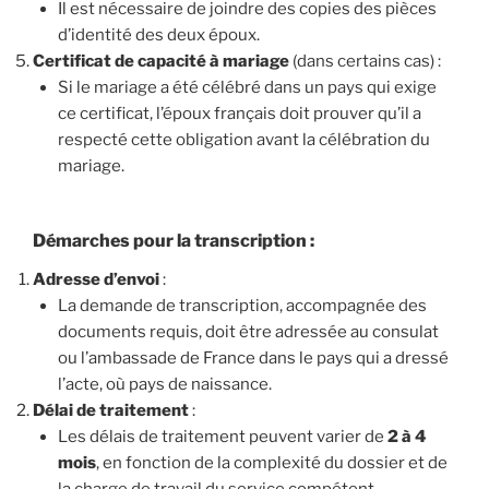
Il est nécessaire de joindre des copies des pièces
d’identité des deux époux.
Certificat de capacité à mariage
(dans certains cas) :
Si le mariage a été célébré dans un pays qui exige
ce certificat, l’époux français doit prouver qu’il a
respecté cette obligation avant la célébration du
mariage.
Démarches pour la transcription
:
Adresse d’envoi
:
La demande de transcription, accompagnée des
documents requis, doit être adressée au consulat
ou l’ambassade de France dans le pays qui a dressé
l’acte, où pays de naissance.
Délai de traitement
:
Les délais de traitement peuvent varier de
2 à 4
mois
, en fonction de la complexité du dossier et de