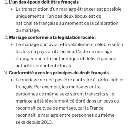
L’un des époux doit être français
:
La transcription d’un mariage étranger est possible
uniquement si l’un des deux époux est de
nationalité française au moment de la célébration
du mariage.
Mariage conforme à la législation locale
:
Le mariage doit avoir été valablement célébré selon
les lois du pays où il a eu lieu. L’acte de mariage
étranger doit être authentique et délivré par une
autorité compétente locale.
Conformité avec les principes du droit français
:
Le mariage ne doit pas être contraire à l’ordre public
français. Par exemple, les mariages entre
personnes de même sexe seront transcrits si le
mariage a été légalement célébré dans un pays qui
reconnaît ce type de mariage, car la France
reconnaît le mariage entre personnes du même
sexe depuis 2013.