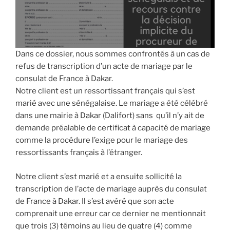
Dans ce dossier, nous sommes confrontés à un cas de
refus de transcription d’un acte de mariage par le
consulat de France à Dakar.
Notre client est un ressortissant français qui s’est
marié avec une sénégalaise. Le mariage a été célébré
dans une mairie à Dakar (Dalifort) sans qu’il n’y ait de
demande préalable de certificat à capacité de mariage
comme la procédure l’exige pour le mariage des
ressortissants français à l’étranger.
Notre client s’est marié et a ensuite sollicité la
transcription de l’acte de mariage auprès du consulat
de France à Dakar. Il s’est avéré que son acte
comprenait une erreur car ce dernier ne mentionnait
que trois (3) témoins au lieu de quatre (4) comme