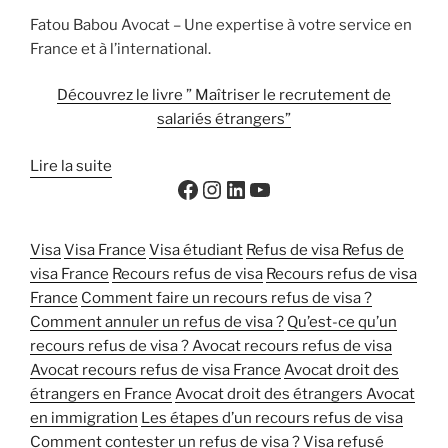
Fatou Babou Avocat – Une expertise à votre service en
France et à l’international.
Découvrez le livre ” Maîtriser le recrutement de
salariés étrangers”
Lire la suite
Visa
Visa France
Visa étudiant
Refus de visa
Refus de
visa France
Recours refus de visa
Recours refus de visa
France
Comment faire un recours refus de visa ?
Comment annuler un refus de visa ?
Qu’est-ce qu’un
recours refus de visa ?
Avocat recours refus de visa
Avocat recours refus de visa France
Avocat droit des
étrangers en France
Avocat droit des étrangers
Avocat
en immigration
Les étapes d’un recours refus de visa
Comment contester un refus de visa ?
Visa refusé