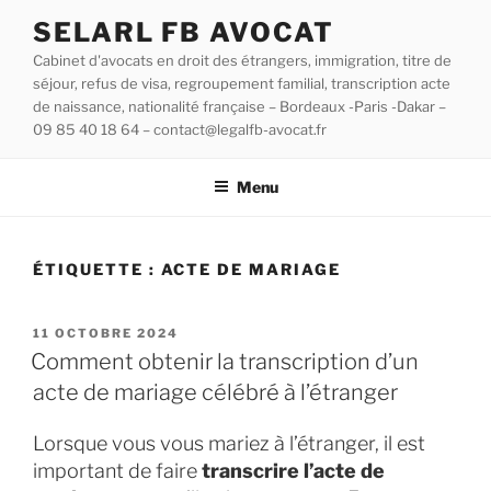
SELARL FB AVOCAT
Cabinet d'avocats en droit des étrangers, immigration, titre de
séjour, refus de visa, regroupement familial, transcription acte
de naissance, nationalité française – Bordeaux -Paris -Dakar –
09 85 40 18 64 – contact@legalfb-avocat.fr
Menu
ÉTIQUETTE :
ACTE DE MARIAGE
11 OCTOBRE 2024
Comment obtenir la transcription d’un
acte de mariage célébré à l’étranger
Lorsque vous vous mariez à l’étranger, il est
important de faire
transcrire l’acte de