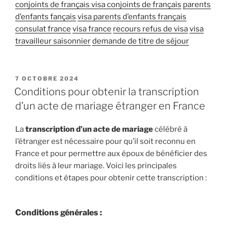
conjoints de français
visa conjoints de français
parents
d’enfants fançais
visa parents d’enfants français
consulat france
visa france
recours refus de visa
visa
travailleur saisonnier
demande de titre de séjour
7 OCTOBRE 2024
Conditions pour obtenir la transcription
d’un acte de mariage étranger en France
La
transcription d’un acte de mariage
célébré à
l’étranger est nécessaire pour qu’il soit reconnu en
France et pour permettre aux époux de bénéficier des
droits liés à leur mariage. Voici les principales
conditions et étapes pour obtenir cette transcription :
Conditions générales
: