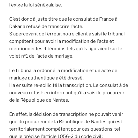
l’exige la loi sénégalaise.
C’est donc à juste titre que le consulat de France à
Dakar a refusé de transcrire l’acte.
S’apercevant de l’erreur, notre client a saisi le tribunal
compétent pour avoir la modification de l’acte et
mentionner les 4 témoins tels qu’ils figuraient sur le
volet n*1 de l’acte de mariage.
Le tribunal a ordonné la modification et un acte de
mariage authentique a été dressé.
Il a ensuite re-sollicité la transcription. Le consulat à de
nouveau refusé en informant qu’il a saisi le procureur
de la République de Nantes.
En effet, la décision de transcription ne pouvait venir
que du procureur de la République de Nantes qui est
territorialement compétent pour ces questions tel
que le précise l’article 1056-2 du code civil :