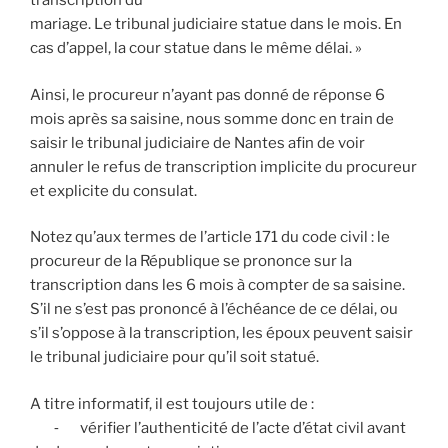
transcription du
mariage. Le tribunal judiciaire statue dans le mois. En
cas d’appel, la cour statue dans le même délai. »
Ainsi, le procureur n’ayant pas donné de réponse 6
mois après sa saisine, nous somme donc en train de
saisir le tribunal judiciaire de Nantes afin de voir
annuler le refus de transcription implicite du procureur
et explicite du consulat.
Notez qu’aux termes de l’article 171 du code civil : le
procureur de la République se prononce sur la
transcription dans les 6 mois à compter de sa saisine.
S’il ne s’est pas prononcé à l’échéance de ce délai, ou
s’il s’oppose à la transcription, les époux peuvent saisir
le tribunal judiciaire pour qu’il soit statué.
A titre informatif, il est toujours utile de :
⁃ vérifier l’authenticité de l’acte d’état civil avant