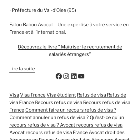
•
Préfecture du Val-d’Oise (95)
Fatou Babou Avocat – Une expertise à votre service en
France et à l’international.
Découvrez le livre ” Maîtriser le recrutement de
salariés étrangers”
Lire la suite
Visa
Visa France
Visa étudiant
Refus de visa
Refus de
visa France
Recours refus de visa
Recours refus de visa
France
Comment faire un recours refus de visa ?
Comment annuler un refus de visa ?
Qu’est-ce qu’un
recours refus de visa ?
Avocat recours refus de visa
Avocat recours refus de visa France
Avocat droit des