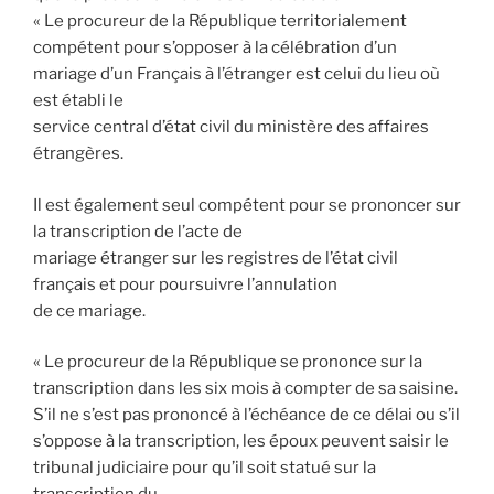
« Le procureur de la République territorialement
compétent pour s’opposer à la célébration d’un
mariage d’un Français à l’étranger est celui du lieu où
est établi le
service central d’état civil du ministère des affaires
étrangères.
Il est également seul compétent pour se prononcer sur
la transcription de l’acte de
mariage étranger sur les registres de l’état civil
français et pour poursuivre l’annulation
de ce mariage.
« Le procureur de la République se prononce sur la
transcription dans les six mois à compter de sa saisine.
S’il ne s’est pas prononcé à l’échéance de ce délai ou s’il
s’oppose à la transcription, les époux peuvent saisir le
tribunal judiciaire pour qu’il soit statué sur la