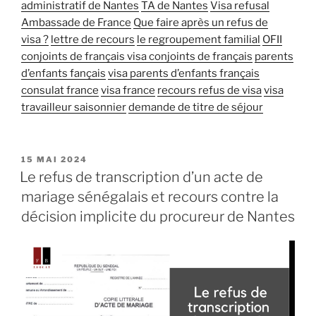
administratif de Nantes
TA de Nantes
Visa refusal
Ambassade de France
Que faire après un refus de
visa ?
lettre de recours
le regroupement familial
OFII
conjoints de français
visa conjoints de français
parents
d’enfants fançais
visa parents d’enfants français
consulat france
visa france
recours refus de visa
visa
travailleur saisonnier
demande de titre de séjour
15 MAI 2024
Le refus de transcription d’un acte de
mariage sénégalais et recours contre la
décision implicite du procureur de Nantes