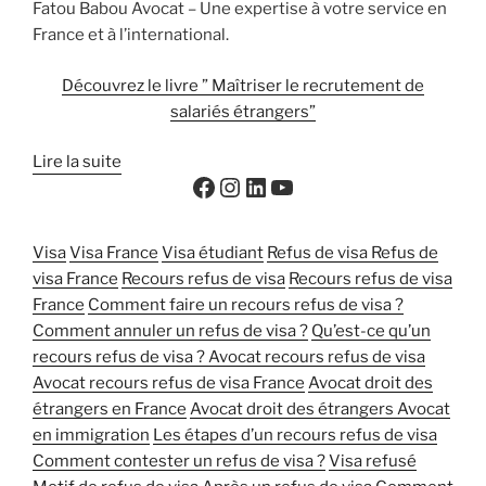
Fatou Babou Avocat – Une expertise à votre service en
France et à l’international.
Découvrez le livre ” Maîtriser le recrutement de
salariés étrangers”
Lire la suite
Visa
Visa France
Visa étudiant
Refus de visa
Refus de
visa France
Recours refus de visa
Recours refus de visa
France
Comment faire un recours refus de visa ?
Comment annuler un refus de visa ?
Qu’est-ce qu’un
recours refus de visa ?
Avocat recours refus de visa
Avocat recours refus de visa France
Avocat droit des
étrangers en France
Avocat droit des étrangers
Avocat
en immigration
Les étapes d’un recours refus de visa
Comment contester un refus de visa ?
Visa refusé