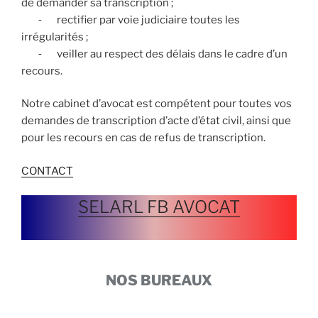
de demander sa transcription ;
⁃ rectifier par voie judiciaire toutes les
irrégularités ;
⁃ veiller au respect des délais dans le cadre d’un
recours.
Notre cabinet d’avocat est compétent pour toutes vos
demandes de transcription d’acte d’état civil, ainsi que
pour les recours en cas de refus de transcription.
CONTACT
SELARL FB AVOCAT
NOS BUREAUX