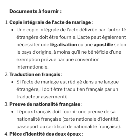
Documents à fournir
:
Copie intégrale de l’acte de mariage
:
Une copie intégrale de l’acte délivrée par l’autorité
étrangère doit être fournie. L’acte peut également
nécessiter une
légalisation
ou une
apostille
selon
le pays d’origine, à moins qu’il ne bénéficie d’une
exemption prévue par une convention
internationale.
Traduction en français
:
Si l’acte de mariage est rédigé dans une langue
étrangère, il doit être traduit en français par un
traducteur assermenté.
Preuve de nationalité française
:
L’époux français doit fournir une preuve de sa
nationalité française (carte nationale d’identité,
passeport ou certificat de nationalité française).
Pièce d’identité des deux époux
: