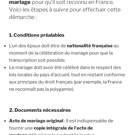
mariage
pour qu’il soit reconnu en France.
Voici les étapes à suivre pour effectuer cette
démarche :
1. Conditions préalables
L’un des époux doit être de
nationalité française
au
moment de la célébration du mariage pour que la
transcription soit possible.
Le mariage doit avoir été célébré dans le respect des
lois locales du pays d’accueil, tout en restant conforme
aux principes du droit français (par exemple, la France
ne reconnaît pas la polygamie).
2. Documents nécessaires
Acte de mariage original
: Il est indispensable de
fournir une
copie intégrale de l’acte de