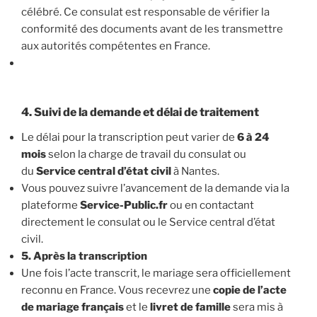
célébré. Ce consulat est responsable de vérifier la
conformité des documents avant de les transmettre
aux autorités compétentes en France.
4. Suivi de la demande et délai de traitement
Le délai pour la transcription peut varier de
6 à 24
mois
selon la charge de travail du consulat ou
du
Service central d’état civil
à Nantes.
Vous pouvez suivre l’avancement de la demande via la
plateforme
Service-Public.fr
ou en contactant
directement le consulat ou le Service central d’état
civil.
5. Après la transcription
Une fois l’acte transcrit, le mariage sera officiellement
reconnu en France. Vous recevrez une
copie de l’acte
de mariage français
et le
livret de famille
sera mis à