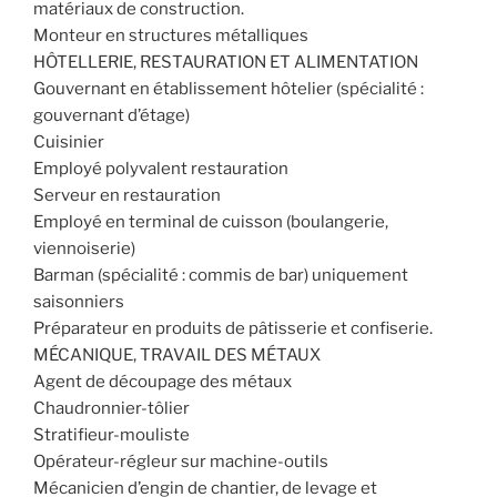
matériaux de construction.
Monteur en structures métalliques
HÔTELLERIE, RESTAURATION ET ALIMENTATION
Gouvernant en établissement hôtelier (spécialité :
gouvernant d’étage)
Cuisinier
Employé polyvalent restauration
Serveur en restauration
Employé en terminal de cuisson (boulangerie,
viennoiserie)
Barman (spécialité : commis de bar) uniquement
saisonniers
Préparateur en produits de pâtisserie et confiserie.
MÉCANIQUE, TRAVAIL DES MÉTAUX
Agent de découpage des métaux
Chaudronnier-tôlier
Stratifieur-mouliste
Opérateur-régleur sur machine-outils
Mécanicien d’engin de chantier, de levage et