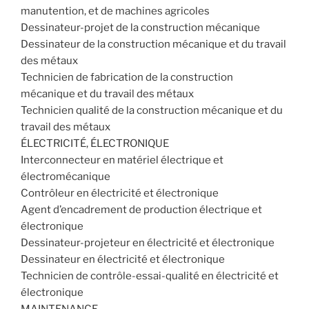
manutention, et de machines agricoles
Dessinateur-projet de la construction mécanique
Dessinateur de la construction mécanique et du travail
des métaux
Technicien de fabrication de la construction
mécanique et du travail des métaux
Technicien qualité de la construction mécanique et du
travail des métaux
ÉLECTRICITÉ, ÉLECTRONIQUE
Interconnecteur en matériel électrique et
électromécanique
Contrôleur en électricité et électronique
Agent d’encadrement de production électrique et
électronique
Dessinateur-projeteur en électricité et électronique
Dessinateur en électricité et électronique
Technicien de contrôle-essai-qualité en électricité et
électronique
MAINTENANCE