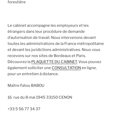
forestière
Le cabinet accompagne les employeurs et les
étrangers dans leur procédure de demande
d’autorisation de travail. Nous intervenons devant
toutes les administrations de la France métropolitaine
et devant les juridictions administratives. Nous vous
recevons sur nos sites de Bordeaux et Paris.
Découvrez la
PLAQUETTE DU CABINET
. Vous pouvez
également solliciter une
CONSULTATION
en ligne,
pour un entretien à distance.
Maître Fatou BABOU
16 rue du 8 mai 1945 33150 CENON
+33 5 56 77 34 37