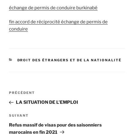
échange de permis de conduire burkinabé
fin accord de réciprocité échange de permis de
conduire
DROIT DES ÉTRANGERS ET DE LA NATIONALITÉ
PRÉCÉDENT
LA SITUATION DE L’EMPLOI
SUIVANT
Refus massif de visas pour des saisonniers
marocains en fin 2021