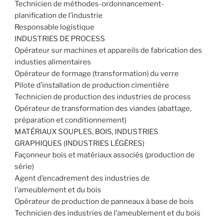
Technicien de méthodes-ordonnancement-
planification de l’industrie
Responsable logistique
INDUSTRIES DE PROCESS
Opérateur sur machines et appareils de fabrication des
industies alimentaires
Opérateur de formage (transformation) du verre
Pilote d’installation de production cimentière
Technicien de production des industries de process
Opérateur de transformation des viandes (abattage,
préparation et conditionnement)
MATÉRIAUX SOUPLES, BOIS, INDUSTRIES
GRAPHIQUES (INDUSTRIES LÉGÈRES)
Façonneur bois et matériaux associés (production de
série)
Agent d’encadrement des industries de
l’ameublement et du bois
Opérateur de production de panneaux à base de bois
Technicien des industries de l’ameublement et du bois