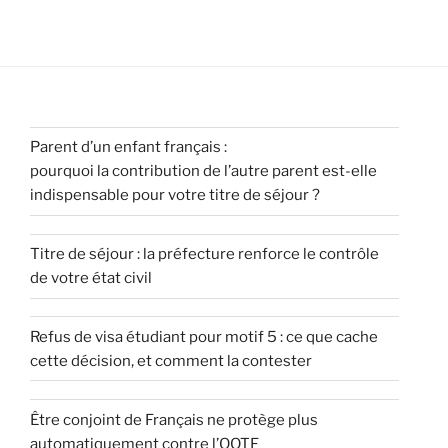
Parent d’un enfant français :
pourquoi la contribution de l’autre parent est-elle
indispensable pour votre titre de séjour ?
Titre de séjour : la préfecture renforce le contrôle
de votre état civil
Refus de visa étudiant pour motif 5 : ce que cache
cette décision, et comment la contester
Être conjoint de Français ne protège plus
automatiquement contre l’OQTF