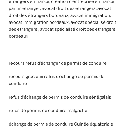
étrangers en france
,
création d’entreprise en france
par un étranger
,
avocat droit des étrangers
,
avocat
droit des étrangers bordeaux
,
avocat immigration
,
avocat immigration bordeaux
,
avocat spécialisé droit
des étrangers ,
avocat spécialisé droit des étrangers
bordeaux
recours refus d’échanger de permis de conduire
recours gracieux refus d’échange de permis de
conduire
refus d’échange de permis de conduire sénégalais
refus de permis de conduire malgache
échange de permis de conduire Guinée équatoriale