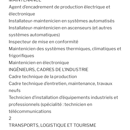
Agent d’encadrement de production électrique et
électronique
Installateur-maintenicien en systèmes automatisés
Installateur-maintenicien en ascenseurs (et autres
systèmes automatiques)
Inspecteur de mise en conformité
Maintenicien des systèmes thermiques, climatiques et
frigorifiques
Maintenicien en électronique
INGÉNIEURS, CADRES DE L’INDUSTRIE
Cadre technique de la production
Cadre technique d’entretien, maintenance, travaux
neufs
Technicien d’installation d’équipements industriels et
professionnels (spécialité : technicien en
télécommunications
2
TRANSPORTS, LOGISTIQUE ET TOURISME