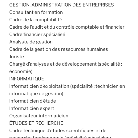
GESTION, ADMINISTRATION DES ENTREPRISES
Consultant en formation
Cadre de la comptabilité
Cadre de l’audit et du contrôle comptable et financier
Cadre financier spécialisé
Analyste de gestion
Cadre de la gestion des ressources humaines
Juriste
Chargé d’analyses et de développement (spécialité :
économie)
INFORMATIQUE
Informaticien d’exploitation (spécialité : technicien en
informatique de gestion)
Informaticien d’étude
Informaticien expert
Organisateur informaticien
ÉTUDES ET RECHERCHE
Cadre technique d’études scientifiques et de
recherche fondamentale (spécialité :physicien)