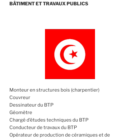
BÂTIMENT ET TRAVAUX PUBLICS
Monteur en structures bois (charpentier)
Couvreur
Dessinateur du BTP
Géomètre
Chargé d’études techniques du BTP
Conducteur de travaux du BTP
Opérateur de production de céramiques et de