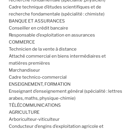
Cadre technique d’études scientifiques et de
recherche fondamentale (spécialité : chimiste)
BANQUE ET ASSURANCES
Conseiller en crédit bancaire
Responsable d’exploitation en assurances
COMMERCE
Technicien de la vente à distance
Attaché commercial en biens intermédiaires et
matières premières
Marchandiseur
Cadre technico-commercial
ENSEIGNEMENT, FORMATION
Enseignant d’enseignement général (spécialité : lettres
arabes, maths, physique-chimie)
TÉLÉCOMMUNICATIONS
AGRICULTURE
Arboriculteur-viticulteur
Conducteur d’engins d’exploitation agricole et